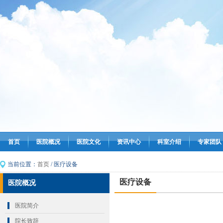
首页
医院概况
医院文化
资讯中心
科室介绍
专家团队
当前位置：
首页
/ 医疗设备
医疗设备
医院概况
医院简介
院长致辞